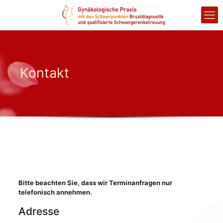
Kontakt
Bitte beachten Sie, dass wir Terminanfragen nur
telefonisch annehmen.
Adresse