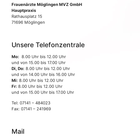
Frauenärzte Möglingen MVZ GmbH
Hauptpraxis
Rathausplatz 15
71696 Möglingen
Unsere Telefonzentrale
Mo:
8.00 Uhr bis 12.00 Uhr
und von 15.00 bis 17.00 Uhr
Di, Do:
8.00 Uhr bis 12.00 Uhr
und von 14.00 Uhr bis 16.00 Uhr
Mi:
8.00 Uhr bis 12.00 Uhr
Fr:
8.00 Uhr bis 12.00 Uhr
und von 15.00 Uhr bis 17.00 Uhr
Tel: 07141 – 484023
Fax: 07141 – 241969
Mail