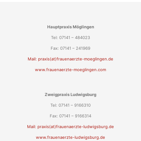
Hauptpraxis Möglingen
Tel: 07141 – 484023
Fax: 07141 – 241969
Mail: praxis(at)frauenaerzte-moeglingen.de
www.frauenaerzte-moeglingen.com
Zweigpraxis Ludwigsburg
Tel: 07141 – 9166310
Fax: 07141 – 9166314
Mail: praxis(at)frauenaerzte-ludwigsburg.de
www.frauenaerzte-ludwigsburg.de