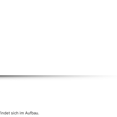
indet sich im Aufbau.