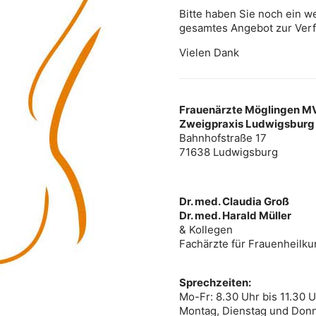
Bitte haben Sie noch ein we
gesamtes Angebot zur Ver
Vielen Dank
Frauenärzte Möglingen 
Zweigpraxis Ludwigsburg
Bahnhofstraße 17
71638 Ludwigsburg
Dr. med. Claudia Groß
Dr. med. Harald Müller
& Kollegen
Fachärzte für Frauenheilku
Sprechzeiten:
Mo-Fr: 8.30 Uhr bis 11.30 
Montag, Dienstag und Donne