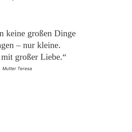
n keine großen Dinge
ngen – nur kleine.
 mit großer Liebe.“
Mutter Teresa